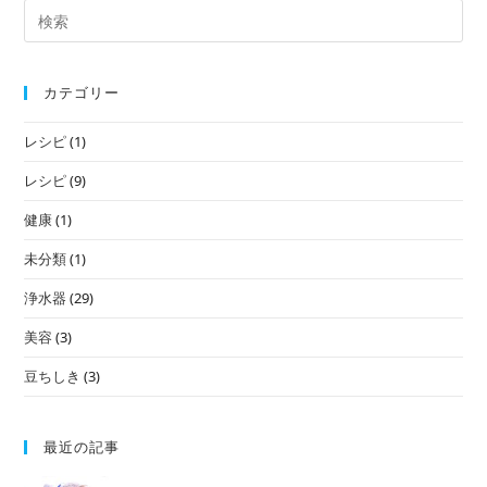
カテゴリー
レシピ
(1)
レシピ
(9)
健康
(1)
未分類
(1)
浄水器
(29)
美容
(3)
豆ちしき
(3)
最近の記事