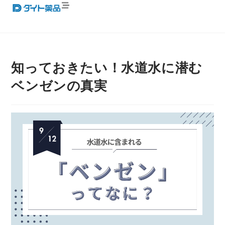
知っておきたい！水道水に潜む
ベンゼンの真実