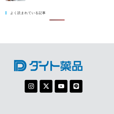
よく読まれている記事