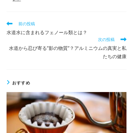
前の投稿
水道水に含まれるフェノール類とは？
次の投稿
水道から忍び寄る”影の物質”？アルミニウムの真実と私
たちの健康
おすすめ