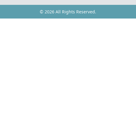
© 2026 All Rights Reserved.