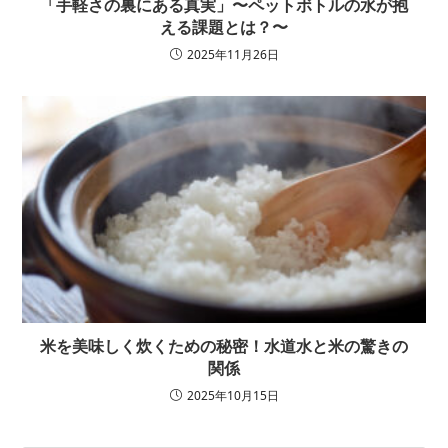
「手軽さの裏にある真実」〜ペットボトルの水が抱
える課題とは？〜
2025年11月26日
米を美味しく炊くための秘密！水道水と米の驚きの
関係
2025年10月15日