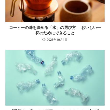
コーヒーの味を決める「水」の選び方──おいしい一
杯のためにできること
2025年10月1日