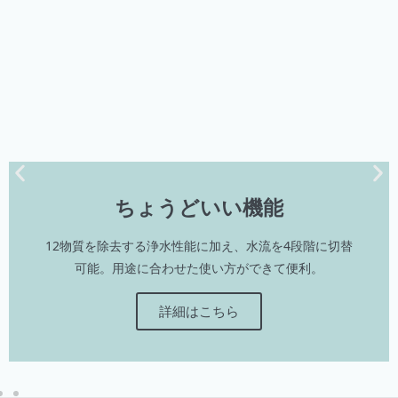
ちょうどいい機能
2物質を除去する浄水性能に加え、水流を4段階に切替
可能。用途に合わせた使い方ができて便利。
詳細はこちら