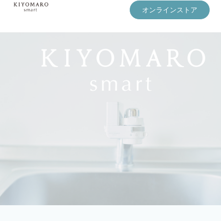
オンラインストア