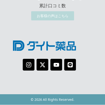
累計口コミ数
お客様の声はこちら
© 2026 All Rights Reserved.